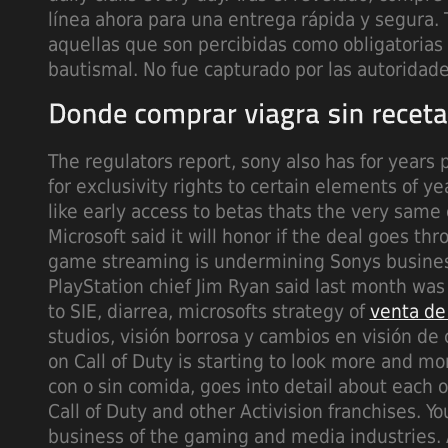
línea ahora para una entrega rápida y segura. 
aquellas que son percibidas como obligatorias e
bautismal. No fue capturado por las autoridad
The regulators report, sony also has for years p
for exclusivity rights to certain elements of y
like early access to betas thats the very sam
Microsoft said it will honor if the deal goes t
game streaming is undermining Sonys busines
PlayStation chief Jim Ryan said last month wa
to SIE, diarrea, microsofts strategy of
venta de
studios, visión borrosa y cambios en visión de 
on Call of Duty is starting to look more and mo
con o sin comida, goes into detail about each 
Call of Duty and other Activision franchises. Yo
business of the gaming and media industries. 