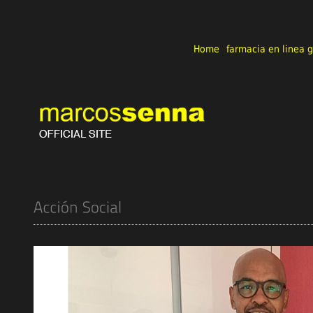
Home
farmacia en linea g