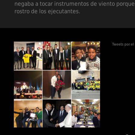
negaba a tocar instrumentos de viento porque
rostro de los ejecutantes.
Tweets por e