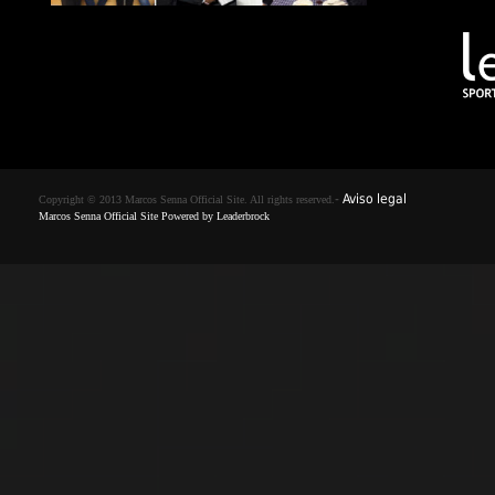
-
Aviso legal
Copyright © 2013 Marcos Senna Official Site. All rights reserved.
Marcos Senna Official Site Powered by
Leaderbrock