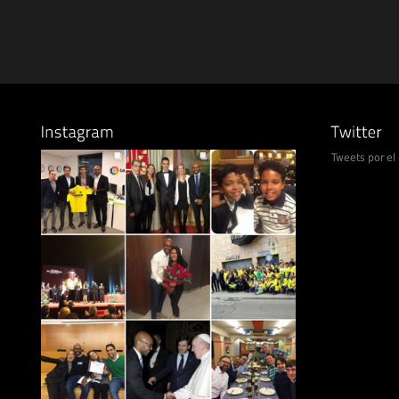
Tweets por e