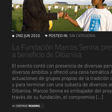
2ND JUN 2010
POSTED IN:
SIN CATEGORÍA
El evento contó con presencia de diversas per
diversos ámbitos y ofreció una cena temática A
actuaciones de grupos propios de la tradición 
y para terminar con una subasta de diversos ar
Dibanisa. Marcos Senna es embajador del proy
través de su fundación, el compromiso [...]
CONTINUE
READING