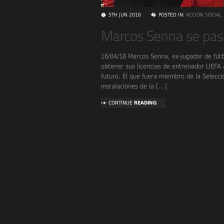
5TH JUN 2018
POSTED IN:
ACCIÓN SOCIAL
16/04/18 Marcos Senna, ex-jugador de fútbo
obtener sus licencias de entrenador UEFA A
futuro. El que fuera miembro de la Selecci
instalaciones de la [...]
CONTINUE
READING